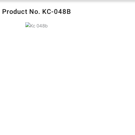
Product No. KC-048B