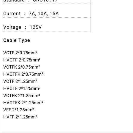
Current ： 7A, 10A, 15A
Voltage ： 125V
Cable Type
VCTF 2*0.75mm²
HVCTF 2*0.75mm²
VCTFK 2*0.75mm²
HVCTFK 2*0.75mm²
VCTF 2*1.25mm²
HVCTF 2*1.25mm²
VCTFK 2*1.25mm²
HVCTFK 2*1.25mm²
VFF 2*1.25mm²
HVFF 2*1.25mm²