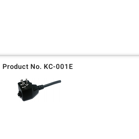
Product No. KC-001E